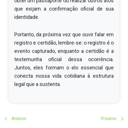
obter um passaporte ou realizar outros atos
que exijam a confirmação oficial de sua
identidade.
Portanto, da próxima vez que ouvir falar em
registro e certidão, lembre-se: o registro é o
evento capturado, enquanto a certidão é a
testemunha oficial dessa ocorrência.
Juntos, eles formam o elo essencial que
conecta nossa vida cotidiana à estrutura
legal que a sustenta.
Anterior
Próximo