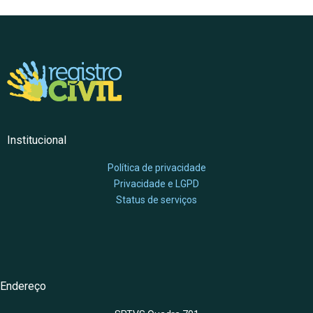
Institucional
Política de privacidade
Privacidade e LGPD
Status de serviços
Endereço