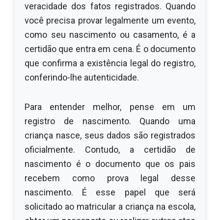
veracidade dos fatos registrados. Quando
você precisa provar legalmente um evento,
como seu nascimento ou casamento, é a
certidão que entra em cena. É o documento
que confirma a existência legal do registro,
conferindo-lhe autenticidade.
Para entender melhor, pense em um
registro de nascimento. Quando uma
criança nasce, seus dados são registrados
oficialmente. Contudo, a certidão de
nascimento é o documento que os pais
recebem como prova legal desse
nascimento. É esse papel que será
solicitado ao matricular a criança na escola,