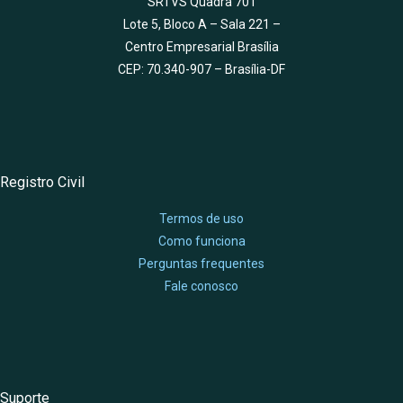
SRTVS Quadra 701
Lote 5, Bloco A – Sala 221 –
Centro Empresarial Brasília
CEP: 70.340-907 – Brasília-DF
Registro Civil
Termos de uso
Como funciona
Perguntas frequentes
Fale conosco
Suporte