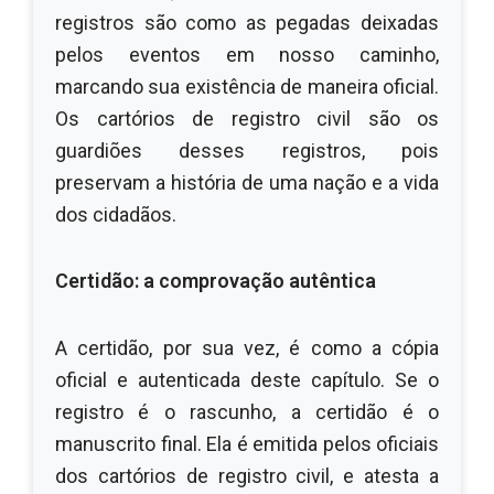
registros são como as pegadas deixadas
pelos eventos em nosso caminho,
marcando sua existência de maneira oficial.
Os cartórios de registro civil são os
guardiões desses registros, pois
preservam a história de uma nação e a vida
dos cidadãos.
Certidão: a comprovação autêntica
A certidão, por sua vez, é como a cópia
oficial e autenticada deste capítulo. Se o
registro é o rascunho, a certidão é o
manuscrito final. Ela é emitida pelos oficiais
dos cartórios de registro civil, e atesta a