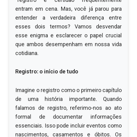
entram em cena. Mas, você já parou para
entender a verdadeira diferença entre
esses dois termos? Vamos desvendar
esse enigma e esclarecer o papel crucial
que ambos desempenham em nossa vida
cotidiana.
Registro: o início de tudo
Imagine o registro como o primeiro capítulo
de uma história importante. Quando
falamos de registro, referimo-nos ao ato
formal de documentar informações
essenciais. Isso pode incluir eventos como
nascimentos, casamentos e óbitos. Os