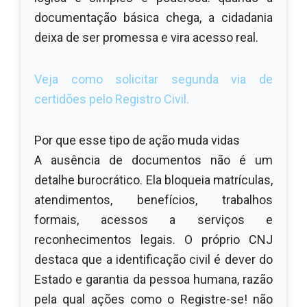
documentação básica chega, a cidadania
deixa de ser promessa e vira acesso real.
Veja como solicitar segunda via de
certidões pelo Registro Civil.
Por que esse tipo de ação muda vidas
A ausência de documentos não é um
detalhe burocrático. Ela bloqueia matrículas,
atendimentos, benefícios, trabalhos
formais, acessos a serviços e
reconhecimentos legais. O próprio CNJ
destaca que a identificação civil é dever do
Estado e garantia da pessoa humana, razão
pela qual ações como o Registre-se! não