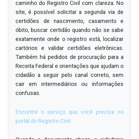
caminho do Registro Civil com clareza. No
site, é possível solicitar a segunda via de
certidões de nascimento, casamento e
óbito, buscar certidão quando não se sabe
exatamente onde o registro está, localizar
cartórios e validar certidões eletrônicas.
Também há pedidos de procuração para a
Receita Federal e orientações que ajudam o
cidadão a seguir pelo canal correto, sem
cair em intermediários ou informações
confusas.
Encontre o serviço que você precisa no
portal do Registro Civil.