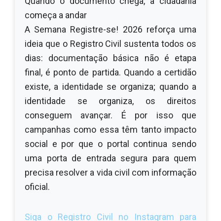
Quando o documento chega, a cidadania
começa a andar
A Semana Registre-se! 2026 reforça uma
ideia que o Registro Civil sustenta todos os
dias: documentação básica não é etapa
final, é ponto de partida. Quando a certidão
existe, a identidade se organiza; quando a
identidade se organiza, os direitos
conseguem avançar. É por isso que
campanhas como essa têm tanto impacto
social e por que o portal continua sendo
uma porta de entrada segura para quem
precisa resolver a vida civil com informação
oficial.
Siga o Registro Civil no Instagram para