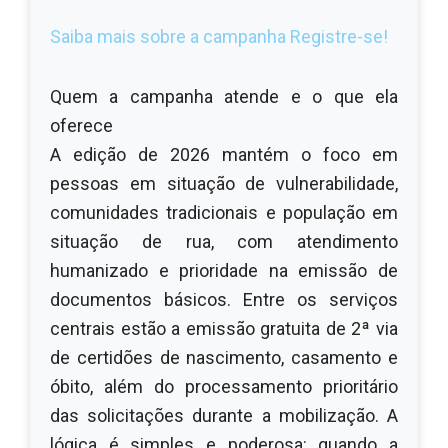
Saiba mais sobre a campanha Registre-se!
Quem a campanha atende e o que ela
oferece
A edição de 2026 mantém o foco em
pessoas em situação de vulnerabilidade,
comunidades tradicionais e população em
situação de rua, com atendimento
humanizado e prioridade na emissão de
documentos básicos. Entre os serviços
centrais estão a emissão gratuita de 2ª via
de certidões de nascimento, casamento e
óbito, além do processamento prioritário
das solicitações durante a mobilização. A
lógica é simples e poderosa: quando a