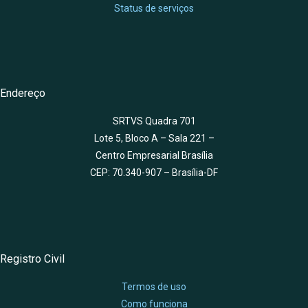
Status de serviços
Endereço
SRTVS Quadra 701
Lote 5, Bloco A – Sala 221 –
Centro Empresarial Brasília
CEP: 70.340-907 – Brasília-DF
Registro Civil
Termos de uso
Como funciona