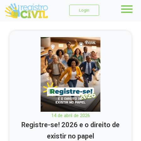
Login
14 de abril de 2026
Registre-se! 2026 e o direito de
existir no papel