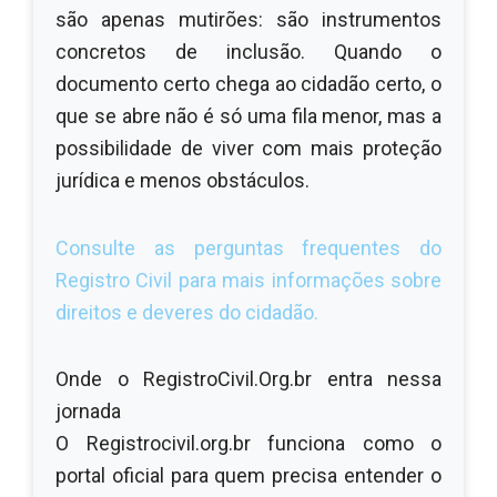
são apenas mutirões: são instrumentos
concretos de inclusão. Quando o
documento certo chega ao cidadão certo, o
que se abre não é só uma fila menor, mas a
possibilidade de viver com mais proteção
jurídica e menos obstáculos.
Consulte as perguntas frequentes do
Registro Civil para mais informações sobre
direitos e deveres do cidadão.
Onde o RegistroCivil.Org.br entra nessa
jornada
O Registrocivil.org.br funciona como o
portal oficial para quem precisa entender o