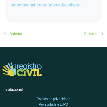
acompanhar conteúdos educativos.
Anterior
Próximo
Institucional
Política de privacidade
Privacidade e LGPD