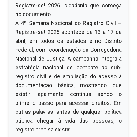
Registre-se! 2026: cidadania que começa
no documento
A 4ª Semana Nacional do Registro Civil –
Registre-se! 2026 acontece de 13 a 17 de
abril, em todos os estados e no Distrito
Federal, com coordenação da Corregedoria
Nacional de Justiça. A campanha integra a
estratégia nacional de combate ao sub-
registro civil e de ampliação do acesso à
documentação básica, mostrando que
existir legalmente continua sendo o
primeiro passo para acessar direitos. Em
outras palavras: antes de qualquer política
pública chegar à vida das pessoas, o
registro precisa existir.