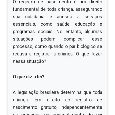
O registro de nascimento é um direito
fundamental de toda criança, assegurando
sua cidadania e acesso a serviços
essenciais, como saúde, educação e
programas sociais. No entanto, algumas
situações podem complicar esse
processo, como quando o pai biológico se
recusa a registrar a criança. O que fazer
nessa situação?
O que diz a lei?
A legislação brasileira determina que toda
criança tem direito ao registro de
nascimento gratuito, independentemente
da presença ou consentimento do pai