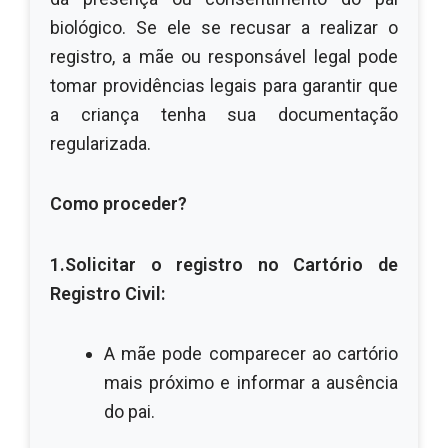
biológico. Se ele se recusar a realizar o
registro, a mãe ou responsável legal pode
tomar providências legais para garantir que
a criança tenha sua documentação
regularizada.
Como proceder?
1.Solicitar o registro no Cartório de
Registro Civil:
A mãe pode comparecer ao cartório
mais próximo e informar a ausência
do pai.