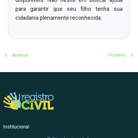
para garantir que seu filho tenha sua
cidadania plenamente reconhecida.
Anterior
Próximo
Institucional