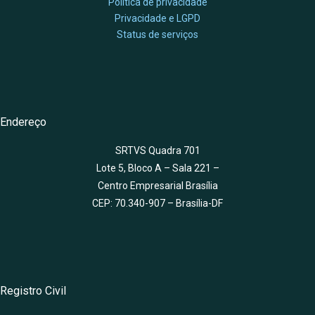
Política de privacidade
Privacidade e LGPD
Status de serviços
Endereço
SRTVS Quadra 701
Lote 5, Bloco A – Sala 221 –
Centro Empresarial Brasília
CEP: 70.340-907 – Brasília-DF
Registro Civil