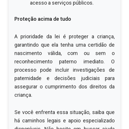
acesso a serviços públicos.
Proteção acima de tudo
A prioridade da lei é proteger a criança,
garantindo que ela tenha uma certidão de
nascimento válida, com ou sem o
reconhecimento paterno imediato. O
processo pode incluir investigações de
paternidade e decisões judiciais para
assegurar o cumprimento dos direitos da
criança.
Se você enfrenta essa situação, saiba que
há caminhos legais e apoio especializado
disponíveis. Não hesite em buscar ajuda