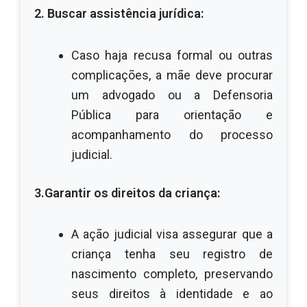
2. Buscar assistência jurídica:
Caso haja recusa formal ou outras
complicações, a mãe deve procurar
um advogado ou a Defensoria
Pública para orientação e
acompanhamento do processo
judicial.
3.Garantir os direitos da criança:
A ação judicial visa assegurar que a
criança tenha seu registro de
nascimento completo, preservando
seus direitos à identidade e ao