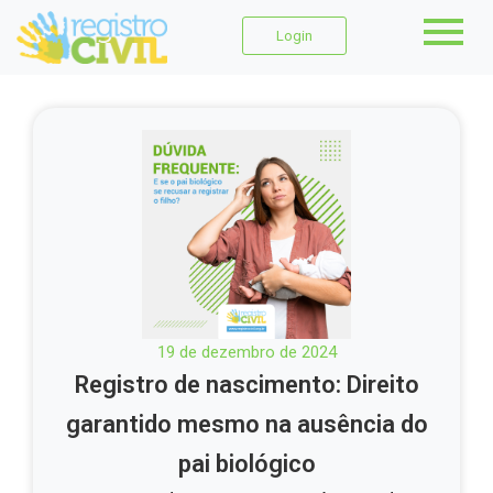
Login
19 de dezembro de 2024
Registro de nascimento: Direito
garantido mesmo na ausência do
pai biológico