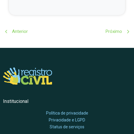
Anterior
Próximo
Institucional
Política de privacidade
Privacidade e LGPD
Status de serviços