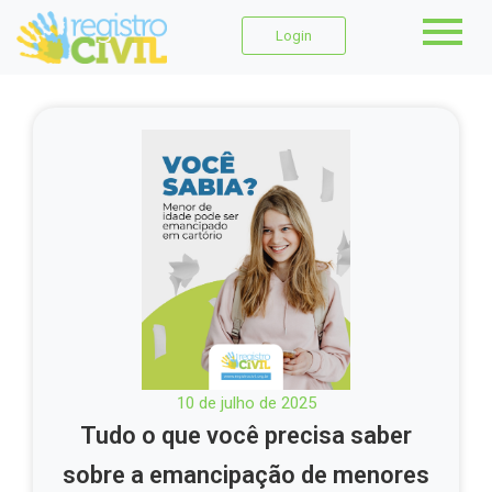
Login
10 de julho de 2025
Tudo o que você precisa saber
sobre a emancipação de menores