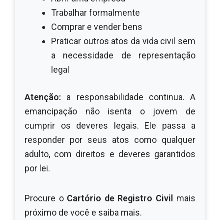
Trabalhar formalmente
Comprar e vender bens
Praticar outros atos da vida civil sem
a necessidade de representação
legal
Atenção:
a responsabilidade continua. A
emancipação não isenta o jovem de
cumprir os deveres legais. Ele passa a
responder por seus atos como qualquer
adulto, com direitos e deveres garantidos
por lei.
Procure o
Cartório de Registro Civil
mais
próximo de você e saiba mais.