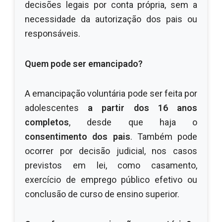
decisões legais por conta própria, sem a
necessidade da autorização dos pais ou
responsáveis.
Quem pode ser emancipado?
A emancipação voluntária pode ser feita por
adolescentes
a partir dos 16 anos
completos
, desde que haja o
consentimento dos pais
. Também pode
ocorrer por decisão judicial, nos casos
previstos em lei, como casamento,
exercício de emprego público efetivo ou
conclusão de curso de ensino superior.