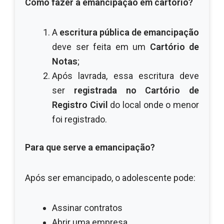
Como fazer a emancipação em cartório?
A
escritura pública de emancipação
deve ser feita em um
Cartório de
Notas
;
Após lavrada, essa escritura deve
ser
registrada no Cartório de
Registro Civil
do local onde o menor
foi registrado.
Para que serve a emancipação?
Após ser emancipado, o adolescente pode:
Assinar contratos
Abrir uma empresa