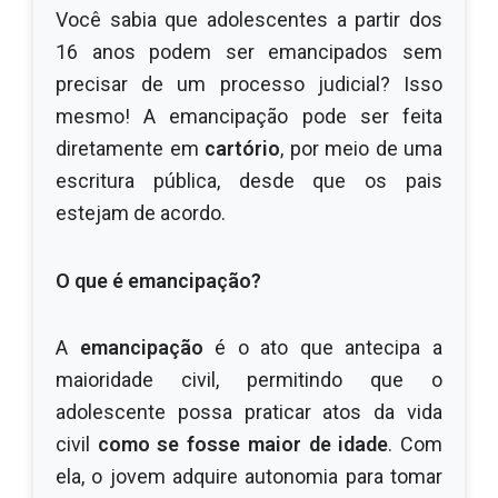
Você sabia que adolescentes a partir dos
16 anos podem ser emancipados sem
precisar de um processo judicial? Isso
mesmo! A emancipação pode ser feita
diretamente em
cartório
, por meio de uma
escritura pública, desde que os pais
estejam de acordo.
O que é emancipação?
A
emancipação
é o ato que antecipa a
maioridade civil, permitindo que o
adolescente possa praticar atos da vida
civil
como se fosse maior de idade
. Com
ela, o jovem adquire autonomia para tomar