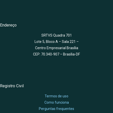
Endereço
SRTVS Quadra 701
Lote 5, Bloco A – Sala 221 –
Centro Empresarial Brasília
CEP: 70.340-907 – Brasília-DF
Registro Civil
Termos de uso
Como funciona
Perguntas frequentes