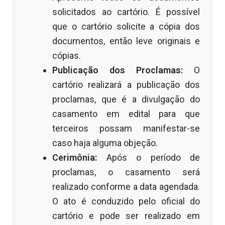
solicitados ao cartório. É possível
que o cartório solicite a cópia dos
documentos, então leve originais e
cópias.
Publicação dos Proclamas:
O
cartório realizará a publicação dos
proclamas, que é a divulgação do
casamento em edital para que
terceiros possam manifestar-se
caso haja alguma objeção.
Cerimônia:
Após o período de
proclamas, o casamento será
realizado conforme a data agendada.
O ato é conduzido pelo oficial do
cartório e pode ser realizado em