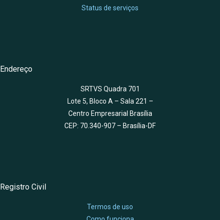
Status de serviços
Endereço
SRTVS Quadra 701
Lote 5, Bloco A – Sala 221 –
Centro Empresarial Brasília
CEP: 70.340-907 – Brasília-DF
Registro Civil
Termos de uso
Como funciona