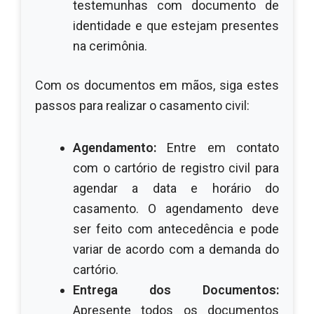
testemunhas com documento de
identidade e que estejam presentes
na cerimônia.
Com os documentos em mãos, siga estes
passos para realizar o casamento civil:
Agendamento:
Entre em contato
com o cartório de registro civil para
agendar a data e horário do
casamento. O agendamento deve
ser feito com antecedência e pode
variar de acordo com a demanda do
cartório.
Entrega dos Documentos:
Apresente todos os documentos