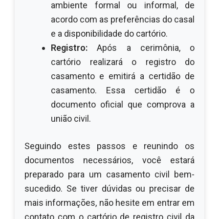
ambiente formal ou informal, de
acordo com as preferências do casal
e a disponibilidade do cartório.
Registro:
Após a cerimônia, o
cartório realizará o registro do
casamento e emitirá a certidão de
casamento. Essa certidão é o
documento oficial que comprova a
união civil.
Seguindo estes passos e reunindo os
documentos necessários, você estará
preparado para um casamento civil bem-
sucedido. Se tiver dúvidas ou precisar de
mais informações, não hesite em entrar em
contato com o cartório de registro civil da