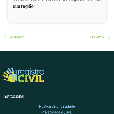
sua região.
Anterior
Próximo
Institucional
Política de privacidade
Privacidade e LGPD