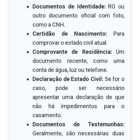
Documentos de Identidade:
RG ou
outro documento oficial com foto,
como a CNH.
Certidão de Nascimento:
Para
comprovar o estado civil atual.
Comprovante de Residência:
Um
documento recente, como uma
conta de água, luz ou telefone.
Declaração de Estado Civil:
Se for o
caso, pode ser necessário
apresentar uma declaração de que
não há impedimentos para o
casamento.
Documentos de Testemunhas:
Geralmente, são necessárias duas