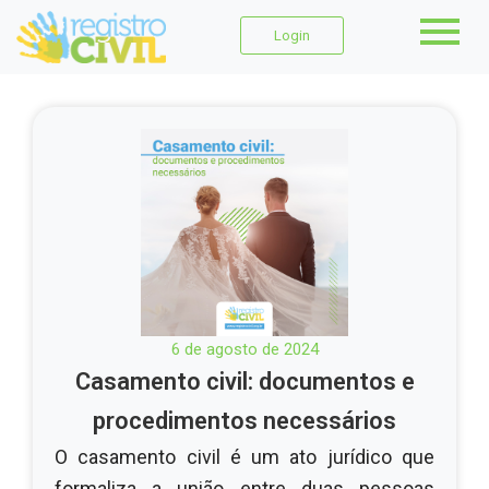
Login
6 de agosto de 2024
Casamento civil: documentos e
procedimentos necessários
O casamento civil é um ato jurídico que
formaliza a união entre duas pessoas