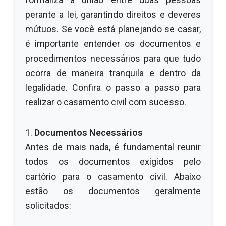
perante a lei, garantindo direitos e deveres
mútuos. Se você está planejando se casar,
é importante entender os documentos e
procedimentos necessários para que tudo
ocorra de maneira tranquila e dentro da
legalidade. Confira o passo a passo para
realizar o casamento civil com sucesso.
1.
Documentos Necessários
Antes de mais nada, é fundamental reunir
todos os documentos exigidos pelo
cartório para o casamento civil. Abaixo
estão os documentos geralmente
solicitados: