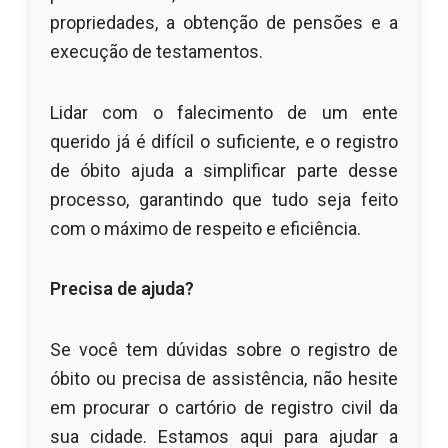
propriedades, a obtenção de pensões e a
execução de testamentos.
Lidar com o falecimento de um ente
querido já é difícil o suficiente, e o registro
de óbito ajuda a simplificar parte desse
processo, garantindo que tudo seja feito
com o máximo de respeito e eficiência.
Precisa de ajuda?
Se você tem dúvidas sobre o registro de
óbito ou precisa de assistência, não hesite
em procurar o cartório de registro civil da
sua cidade. Estamos aqui para ajudar a