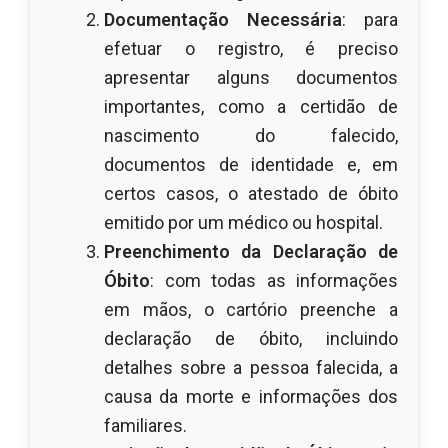
Documentação Necessária
: para
efetuar o registro, é preciso
apresentar alguns documentos
importantes, como a certidão de
nascimento do falecido,
documentos de identidade e, em
certos casos, o atestado de óbito
emitido por um médico ou hospital.
Preenchimento da Declaração de
Óbito
: com todas as informações
em mãos, o cartório preenche a
declaração de óbito, incluindo
detalhes sobre a pessoa falecida, a
causa da morte e informações dos
familiares.