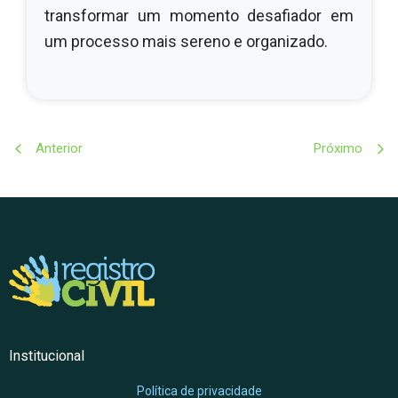
transformar um momento desafiador em
um processo mais sereno e organizado.
Anterior
Próximo
Institucional
Política de privacidade