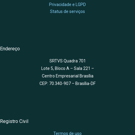
Privacidade e LGPD
Status de serviços
Endereço
SRTVS Quadra 701
Lote 5, Bloco A – Sala 221 –
Centro Empresarial Brasília
CEP: 70.340-907 – Brasília-DF
Registro Civil
Termos de uso