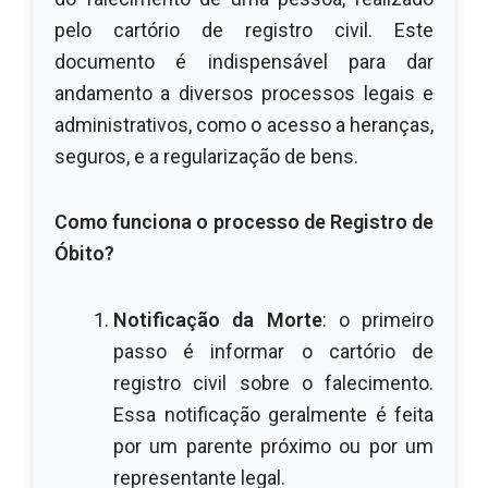
pelo cartório de registro civil. Este
documento é indispensável para dar
andamento a diversos processos legais e
administrativos, como o acesso a heranças,
seguros, e a regularização de bens.
Como funciona o processo de Registro de
Óbito?
Notificação da Morte
: o primeiro
passo é informar o cartório de
registro civil sobre o falecimento.
Essa notificação geralmente é feita
por um parente próximo ou por um
representante legal.