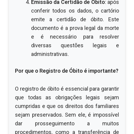
Emissão da Certidão de Óbito
: após
conferir todos os dados, o cartório
emite a certidão de óbito. Este
documento é a prova legal da morte
e é necessário para resolver
diversas questões legais e
administrativas.
Por que o Registro de Óbito é importante?
O registro de óbito é essencial para garantir
que todas as obrigações legais sejam
cumpridas e que os direitos dos familiares
sejam preservados. Sem ele, é impossível
dar prosseguimento a muitos
procedimentos, como a transferência de