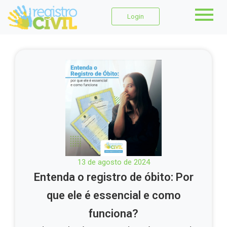
Login
13 de agosto de 2024
Entenda o registro de óbito: Por
que ele é essencial e como
funciona?