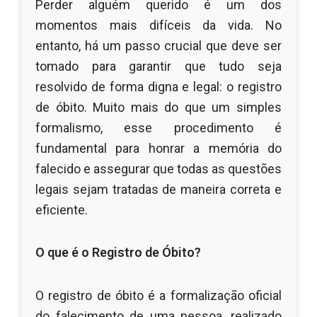
Perder alguém querido é um dos
momentos mais difíceis da vida. No
entanto, há um passo crucial que deve ser
tomado para garantir que tudo seja
resolvido de forma digna e legal: o registro
de óbito. Muito mais do que um simples
formalismo, esse procedimento é
fundamental para honrar a memória do
falecido e assegurar que todas as questões
legais sejam tratadas de maneira correta e
eficiente.
O que é o Registro de Óbito?
O registro de óbito é a formalização oficial
do falecimento de uma pessoa, realizado